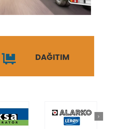
DAĞITIM