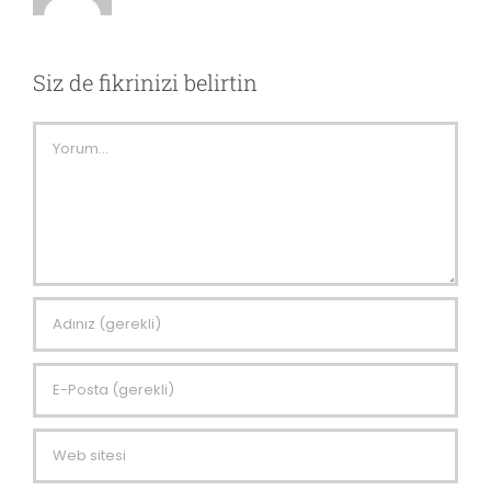
Siz de fikrinizi belirtin
Comment