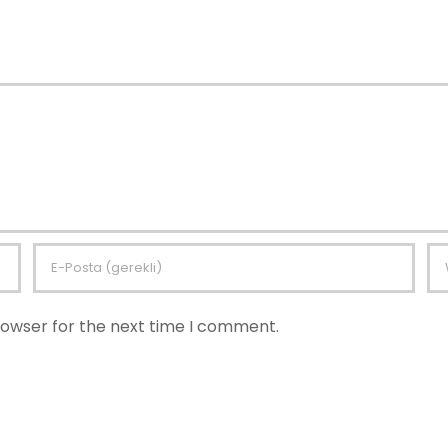
rowser for the next time I comment.