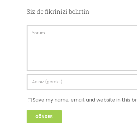
Siz de fikrinizi belirtin
Comment
Save my name, email, and website in this b